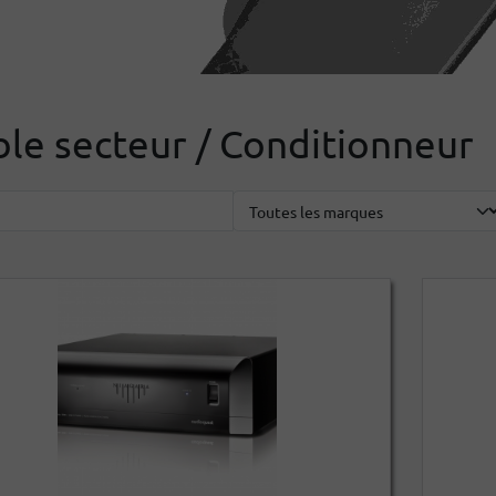
le secteur / Conditionneur