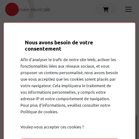
Accueil
Produits
Nous avons besoin de votre
consentement
Ampli casque
Amplificateur hi-fi
C
Afin d'analyser le trafic de notre site Web, activer les
Accessoires
Amplificateur home cinema
C
fonctionnalités liées aux réseaux sociaux, et vous
Produits
proposer un contenu personnalisé, nous avons besoin
que vous acceptiez que les cookies soient placés par
votre navigateur. Cela impliquera le traitement de
vos informations personnelles, y compris votre
Afficher:
18
Trier:
le moins cher en premier
adresse IP et votre comportement de navigation.
Pour plus d'informations, veuillez consulter notre
Politique de cookies.
Voulez-vous accepter ces cookies ?