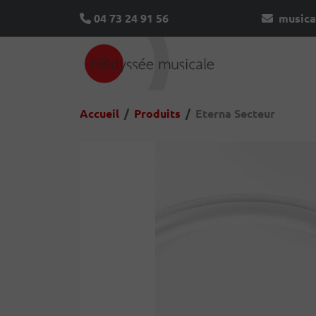
04 73 24 91 56
musica
Accueil
Produits
Eterna Secteur