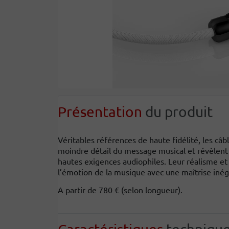
Présentation
du produit
Véritables références de haute fidélité, les câ
moindre détail du message musical et révèlent
hautes exigences audiophiles. Leur réalisme et
l’émotion de la musique avec une maîtrise inég
A partir de 780 € (selon longueur).