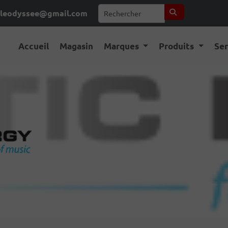
leodyssee@gmail.com
Accueil
Magasin
Marques
Produits
Se