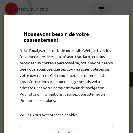
Nous avons besoin de votre
consentement
Afin d'analyser le trafic de notre site Web, activer les
fonctionnalités liées aux réseaux sociaux, et vous
proposer un contenu personnalisé, nous avons besoin
Audioquest
que vous acceptiez que les cookies soient placés par
votre navigateur. Cela impliquera le traitement de
vos informations personnelles, y compris votre
adresse IP et votre comportement de navigation.
Pour plus d'informations, veuillez consulter notre
Politique de cookies.
Voulez-vous accepter ces cookies ?
Produits
de la marque