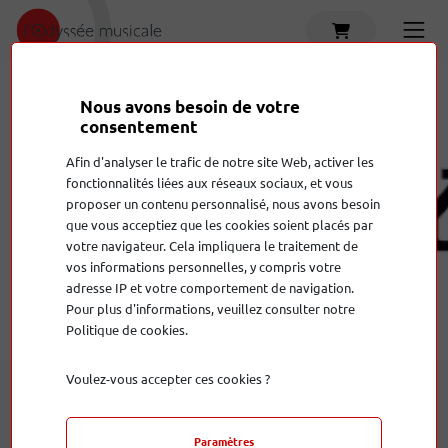
Nous avons besoin de votre
consentement
Afin d'analyser le trafic de notre site Web, activer les
fonctionnalités liées aux réseaux sociaux, et vous
proposer un contenu personnalisé, nous avons besoin
Sony
que vous acceptiez que les cookies soient placés par
votre navigateur. Cela impliquera le traitement de
vos informations personnelles, y compris votre
adresse IP et votre comportement de navigation.
Pour plus d'informations, veuillez consulter notre
Politique de cookies.
Voulez-vous accepter ces cookies ?
Paramètres