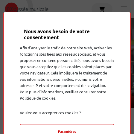
Nous avons besoin de votre
consentement
Afin d'analyser le trafic de notre site Web, activer les
Découvrez
les produits
fonctionnalités liées aux réseaux sociaux, et vous
proposer un contenu personnalisé, nous avons besoin
qui vous conviennent
que vous acceptiez que les cookies soient placés par
votre navigateur. Cela impliquera le traitement de
vos informations personnelles, y compris votre
adresse IP et votre comportement de navigation.
Pour plus d'informations, veuillez consulter notre
Politique de cookies.
Voulez-vous accepter ces cookies ?
Paramètres