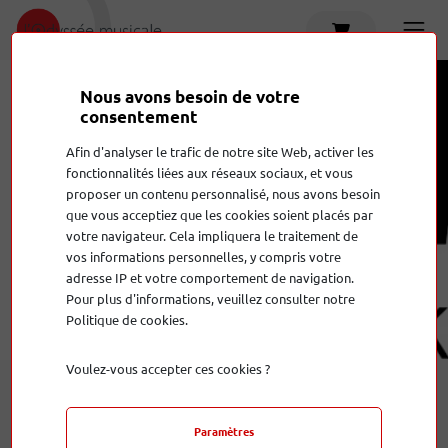
Nous avons besoin de votre
consentement
Afin d'analyser le trafic de notre site Web, activer les
fonctionnalités liées aux réseaux sociaux, et vous
proposer un contenu personnalisé, nous avons besoin
que vous acceptiez que les cookies soient placés par
Bowers & Wilkins
votre navigateur. Cela impliquera le traitement de
vos informations personnelles, y compris votre
adresse IP et votre comportement de navigation.
Pour plus d'informations, veuillez consulter notre
Politique de cookies.
Voulez-vous accepter ces cookies ?
Paramètres