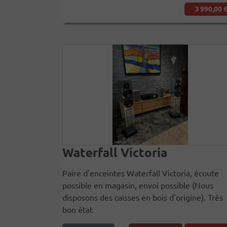
3 990,00 
Waterfall Victoria
Paire d'enceintes Waterfall Victoria, écoute
possible en magasin, envoi possible (Nous
disposons des caisses en bois d'origine). Très
bon état