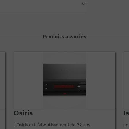
Produits associés
Osiris
I
L'Osiris est l'aboutissement de 32 ans
Le