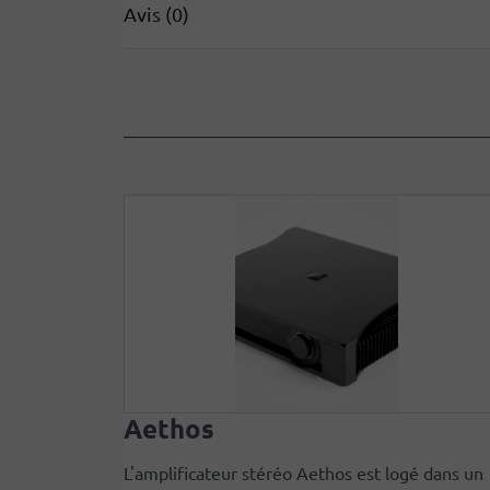
Avis (0)
Aethos
L'amplificateur stéréo Aethos est logé dans un