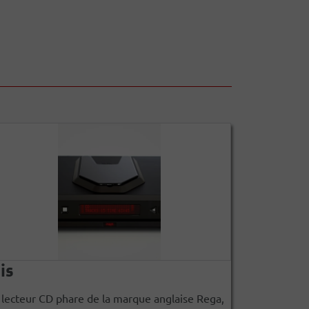
sis
 lecteur CD phare de la marque anglaise Rega,